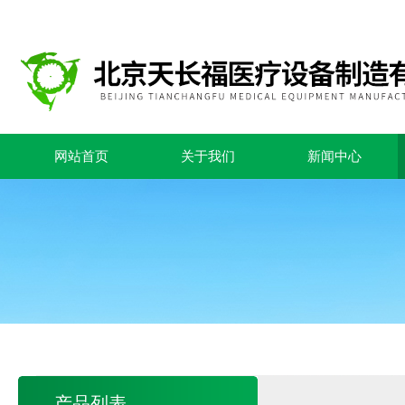
网站首页
关于我们
新闻中心
产品列表