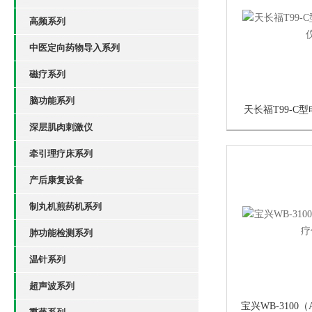
高频系列
中医定向药物导入系列
磁疗系列
脑功能系列
天长福T99-C
深层肌肉刺激仪
牵引理疗床系列
产后康复设备
制丸机煎药机系列
肺功能检测系列
温针系列
超声波系列