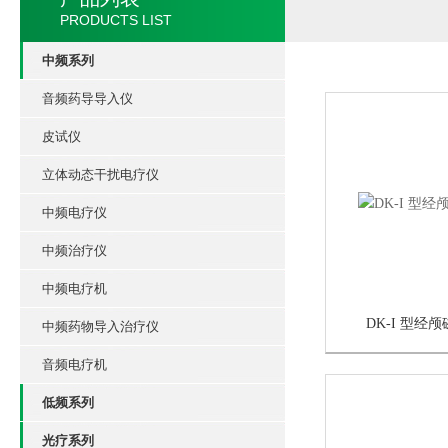
PRODUCTS LIST
中频系列
音频药导导入仪
皮试仪
立体动态干扰电疗仪
中频电疗仪
中频治疗仪
中频电疗机
DK-I 型经
中频药物导入治疗仪
音频电疗机
低频系列
光疗系列