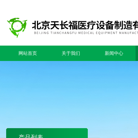
网站首页
关于我们
新闻中心
产品列表