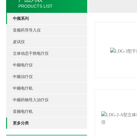
PRODUCTS LIST
中频系列
音频药导导入仪
皮试仪
立体动态干扰电疗仪
中频电疗仪
中频治疗仪
中频电疗机
中频药物导入治疗仪
音频电疗机
更多分类