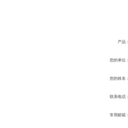
产品
您的单位
您的姓名
联系电话
常用邮箱