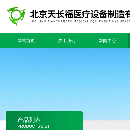
网站首页
关于我们
新闻中心
产品列表
PRODUCTS LIST