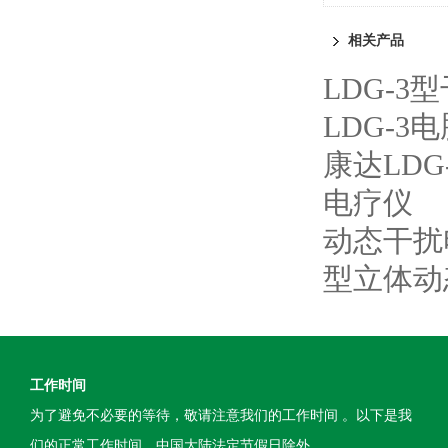
相关产品
LDG-3
LDG-
康达LDG
电疗仪
动态干扰
型立体动
工作时间
为了避免不必要的等待，敬请注意我们的工作时间 。以下是我
们的正常工作时间，中国大陆法定节假日除外。