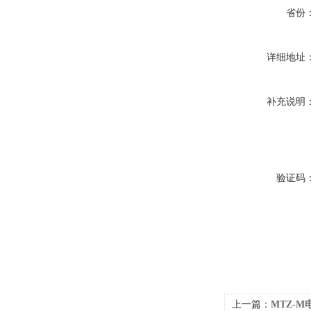
省份
详细地址
补充说明
验证码
上一篇：
MTZ-