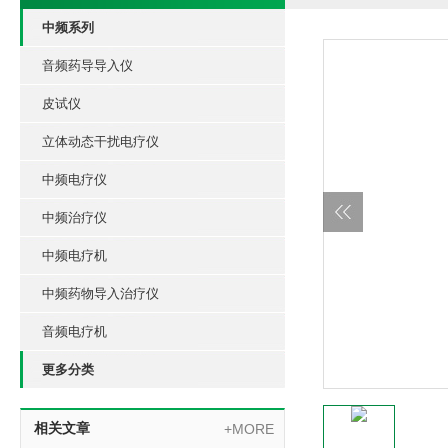
中频系列
音频药导导入仪
皮试仪
立体动态干扰电疗仪
中频电疗仪
中频治疗仪
中频电疗机
中频药物导入治疗仪
音频电疗机
更多分类
相关文章
+MORE