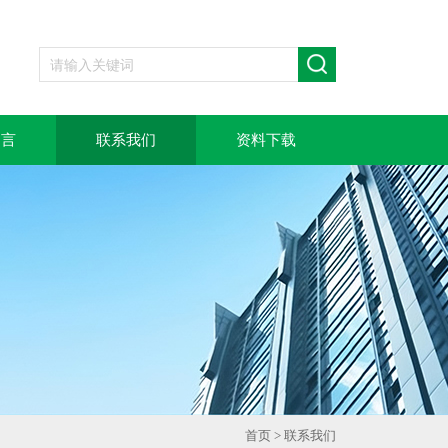
留言
联系我们
资料下载
首页
>
联系我们