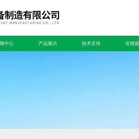
闻中心
产品展示
技术支持
在线