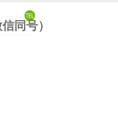
6（微信同号）