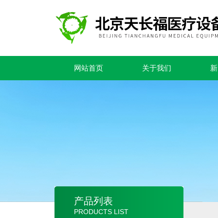
网站首页
关于我们
新
产品列表
PRODUCTS LIST