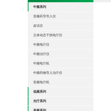
中频系列
音频药导导入仪
皮试仪
立体动态干扰电疗仪
中频电疗仪
中频治疗仪
中频电疗机
中频药物导入治疗仪
音频电疗机
低频系列
光疗系列
高频系列