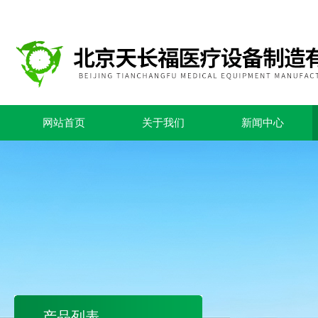
网站首页
关于我们
新闻中心
产品列表