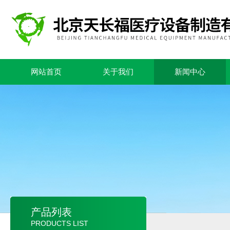
网站首页
关于我们
新闻中心
产品列表
PRODUCTS LIST