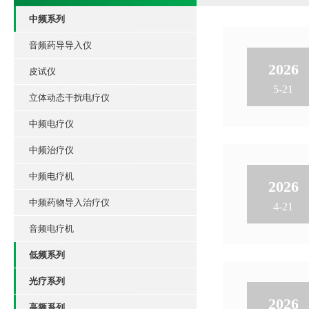
中频系列
音频药导导入仪
2026
皮试仪
5-21
立体动态干扰电疗仪
中频电疗仪
中频治疗仪
中频电疗机
2026
中频药物导入治疗仪
4-21
音频电疗机
低频系列
光疗系列
2026
高频系列