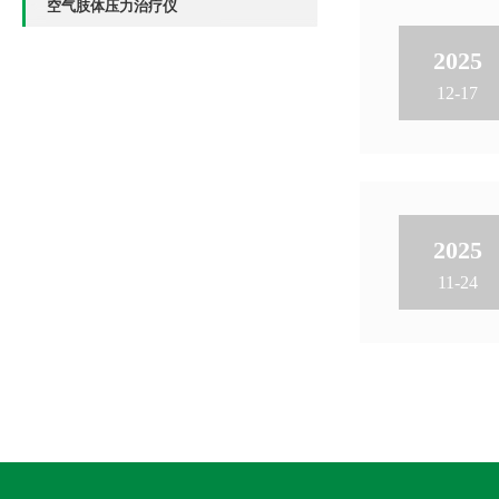
空气肢体压力治疗仪
2025
12-17
2025
11-24