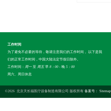
工作时间
为了避免不必要的等待，敬请注意我们的工作时间 。以下是我
们的正常工作时间，中国大陆法定节假日除外。
工作时间：
周一
至
周五
早
8：00
- 晚
5：00
周六、周日休息
©2026 北京天长福医疗设备制造有限公司 版权所有
备案号：
Sitemap