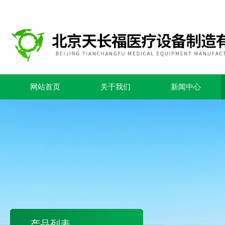
网站首页
关于我们
新闻中心
产品列表