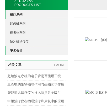
PRODUCTS LIST
磁疗系列
经颅磁系列
磁振热系列
脉冲磁治疗仪
更多分类
相关文章
+MORE
超短波电疗机的电子管是否能用三级管代替呢？怎么代替呢？
直流电的生物物理作用与生物化学作用
智能恒温蜡疗仪的技术特点足矣吸引你的眼球
中频治疗仪在物理治疗和康复中的应用