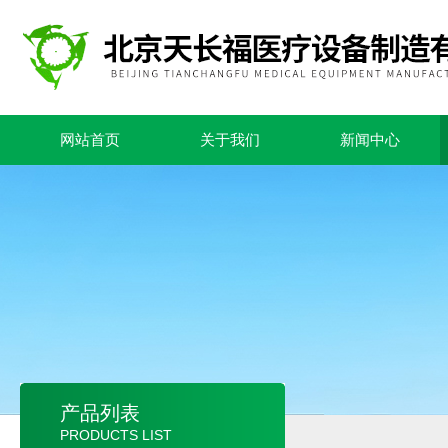
网站首页
关于我们
新闻中心
产品列表
PRODUCTS LIST