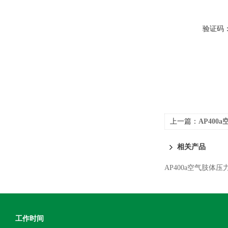
验证码
上一篇：
AP400
相关产品
AP400a空气肢体
工作时间