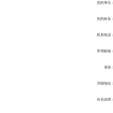
您的单位
您的姓名
联系电话
常用邮箱
省份
详细地址
补充说明