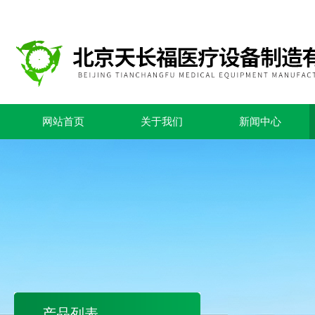
网站首页
关于我们
新闻中心
产品列表