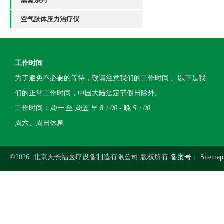
熏蒸系列
空气肢体压力治疗仪
工作时间
为了避免不必要的等待，敬请注意我们的工作时间 。以下是我
们的正常工作时间，中国大陆法定节假日除外。
工作时间：
周一
至
周五
早
8：00
- 晚
5：00
周六、周日休息
©2026 北京天长福医疗设备制造有限公司 版权所有
备案号：
Sitemap