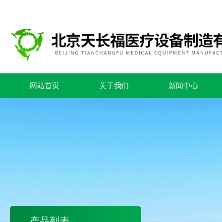
网站首页
关于我们
新闻中心
产品列表