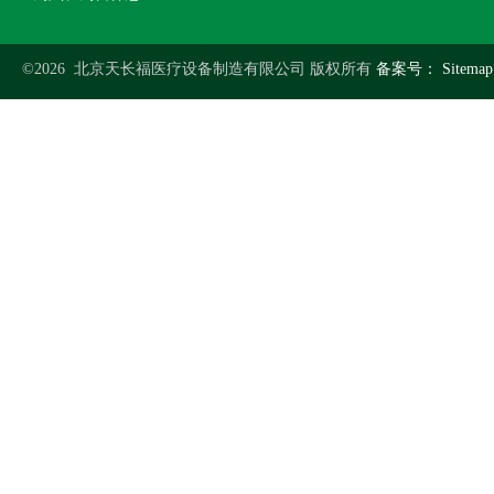
©2026 北京天长福医疗设备制造有限公司 版权所有
备案号：
Sitemap