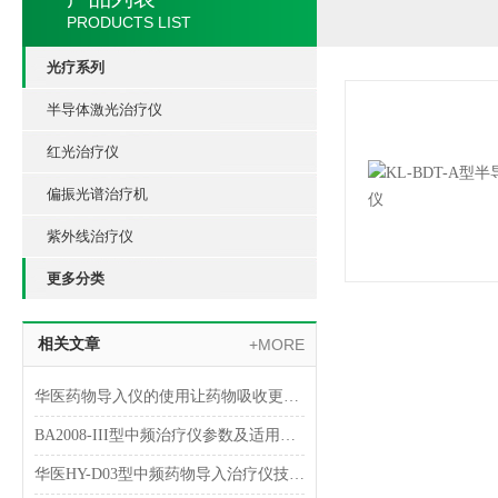
PRODUCTS LIST
光疗系列
半导体激光治疗仪
红光治疗仪
偏振光谱治疗机
紫外线治疗仪
更多分类
相关文章
+MORE
华医药物导入仪的使用让药物吸收更加直接和全面
BA2008-III型中频治疗仪参数及适用范围和特点介绍
华医HY-D03型中频药物导入治疗仪技术参数