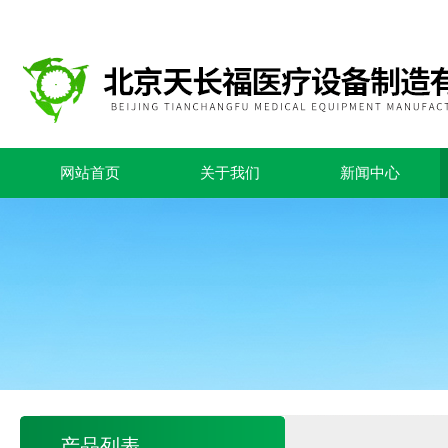
网站首页
关于我们
新闻中心
产品列表