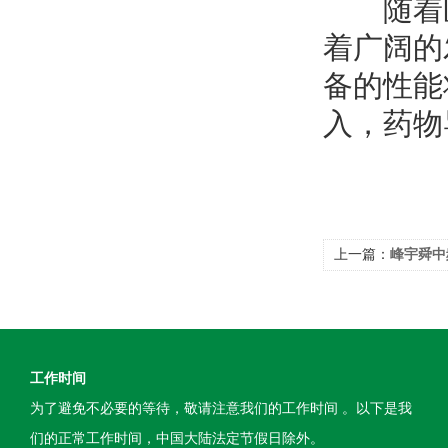
随着医
着广阔的
备的性能
入，药物
上一篇：
峰宇舜中
效果
工作时间
为了避免不必要的等待，敬请注意我们的工作时间 。以下是我
们的正常工作时间，中国大陆法定节假日除外。