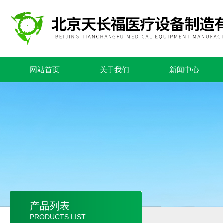
网站首页
关于我们
新闻中心
产品列表
PRODUCTS LIST