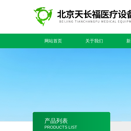
网站首页
关于我们
新
产品列表
PRODUCTS LIST