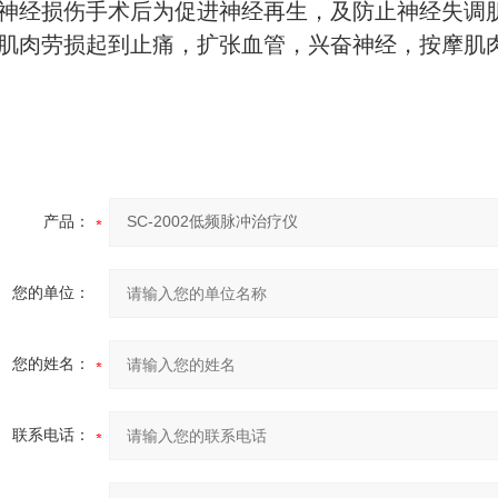
，神经损伤手术后为促进神经再生，及防止神经失调
，肌肉劳损起到止痛，扩张血管，兴奋神经，按摩肌
产品：
您的单位：
您的姓名：
联系电话：