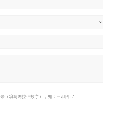
果（填写阿拉伯数字），如：三加四=7