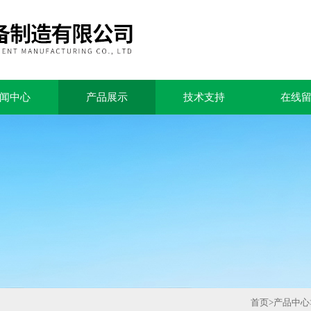
闻中心
产品展示
技术支持
在线
首页
>
产品中心