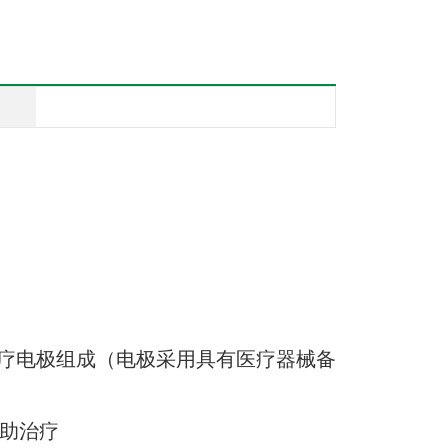
面理疗电极组成（电极采用具有医疗器械备
助治疗