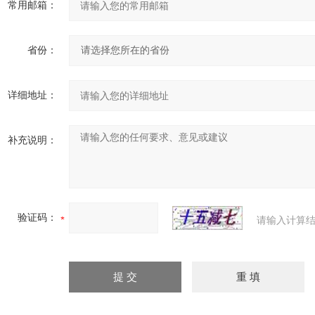
常用邮箱：
省份：
详细地址：
补充说明：
验证码：
请输入计算结