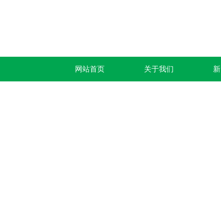
网站首页
关于我们
新