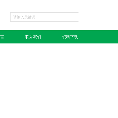
留言
联系我们
资料下载