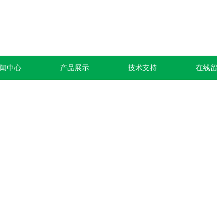
闻中心
产品展示
技术支持
在线