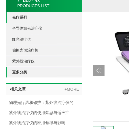
PRODUCTS LIST
光疗系列
半导体激光治疗仪
红光治疗仪
偏振光谱治疗机
紫外线治疗仪
更多分类
相关文章
+MORE
物理光疗温和修护：紫外线治疗仪的临床应用与价值
紫外线治疗仪的使用禁忌与适应症
紫外线治疗仪的应用领域与影响