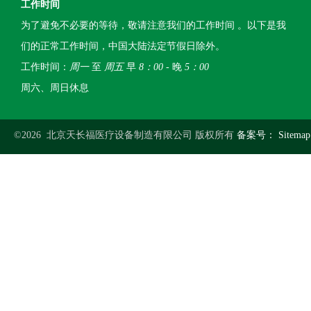
工作时间
为了避免不必要的等待，敬请注意我们的工作时间 。以下是我
们的正常工作时间，中国大陆法定节假日除外。
工作时间：
周一
至
周五
早
8：00
- 晚
5：00
周六、周日休息
©2026 北京天长福医疗设备制造有限公司 版权所有
备案号：
Sitemap