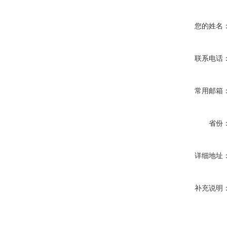
您的姓名
联系电话
常用邮箱
省份
详细地址
补充说明