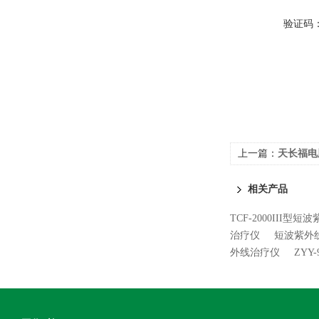
验证码
上一篇：
天长福电
相关产品
TCF-2000III型
治疗仪
短波紫外线治
外线治疗仪
ZYY