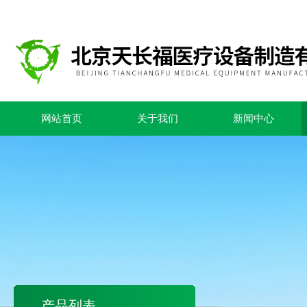
网站首页
关于我们
新闻中心
产品列表