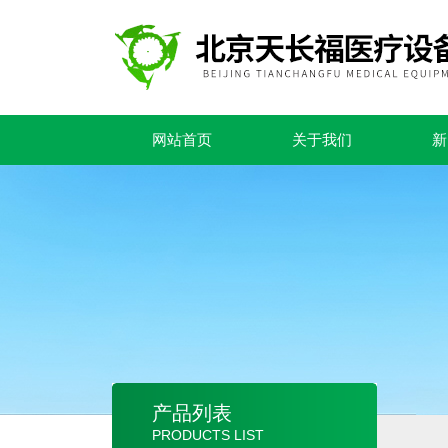
网站首页
关于我们
新
产品列表
PRODUCTS LIST