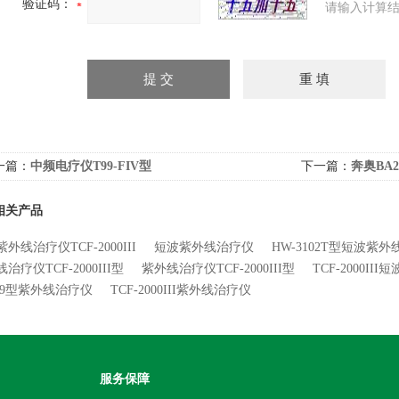
验证码：
请输入计算结
一篇：
中频电疗仪T99-FIV型
下一篇：
奔奥BA2
相关产品
外线治疗仪TCF-2000III
短波紫外线治疗仪
HW-3102T型短波紫
治疗仪TCF-2000III型
紫外线治疗仪TCF-2000III型
TCF-2000I
Y-9型紫外线治疗仪
TCF-2000III紫外线治疗仪
服务保障