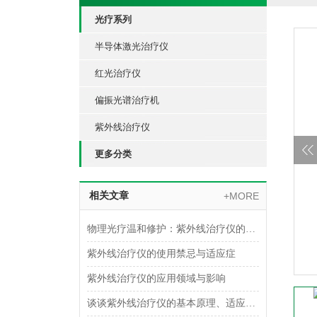
光疗系列
半导体激光治疗仪
红光治疗仪
偏振光谱治疗机
紫外线治疗仪
更多分类
相关文章
+MORE
物理光疗温和修护：紫外线治疗仪的临床应用与价值
紫外线治疗仪的使用禁忌与适应症
紫外线治疗仪的应用领域与影响
谈谈紫外线治疗仪的基本原理、适应症、使用方法以及优缺点