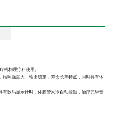
疗机构理疗科使用。
，幅照强度大，输出稳定，寿命长等特点，同时具有体
具有数码显示计时，体腔管风冷自动控温，治疗完毕音