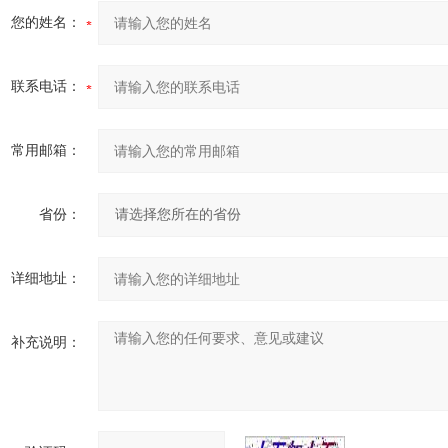
您的姓名：
联系电话：
常用邮箱：
省份：
详细地址：
补充说明：