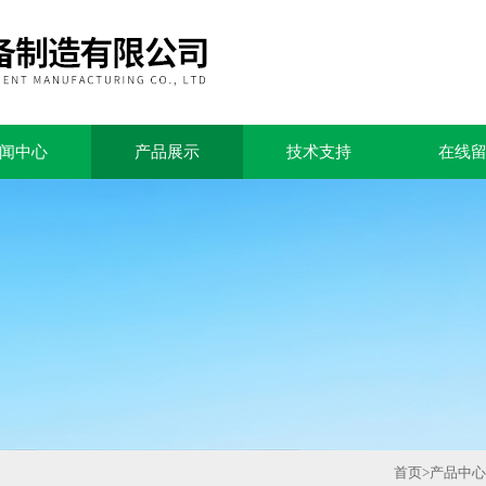
闻中心
产品展示
技术支持
在线
首页
>
产品中心