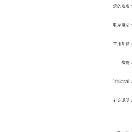
您的姓名
联系电话
常用邮箱
省份
详细地址
补充说明