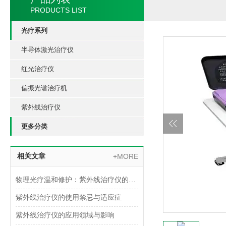
PRODUCTS LIST
光疗系列
半导体激光治疗仪
红光治疗仪
偏振光谱治疗机
紫外线治疗仪
更多分类
相关文章
+MORE
物理光疗温和修护：紫外线治疗仪的临床应用与价值
紫外线治疗仪的使用禁忌与适应症
紫外线治疗仪的应用领域与影响