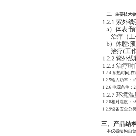
二、主要技术
1.2.1 紫外
a）体表:预
治疗（工作
b）体腔:预
治疗(工作
1.2.2 紫外
1.2.3 治疗时
1.2.4 预热时间,
1.2.5输入功率：≤
1.2.6 电源条件：2
1.2.7 环境
1.2.8相对湿度：≤
1.2.9设备安全分
三、产品结
本仪器结构由