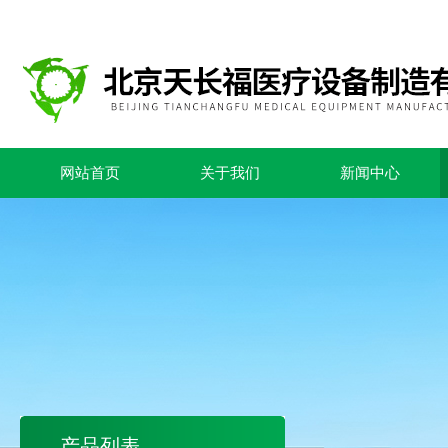
网站首页
关于我们
新闻中心
产品列表