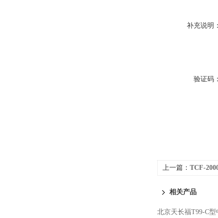
补充说明
验证码
上一篇：
TCF-2
相关产品
北京天长福T99-C