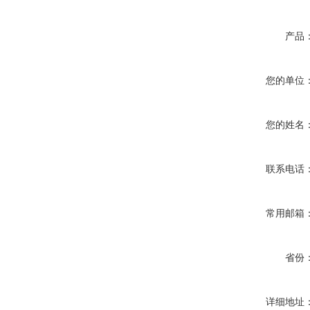
产品
您的单位
您的姓名
联系电话
常用邮箱
省份
详细地址