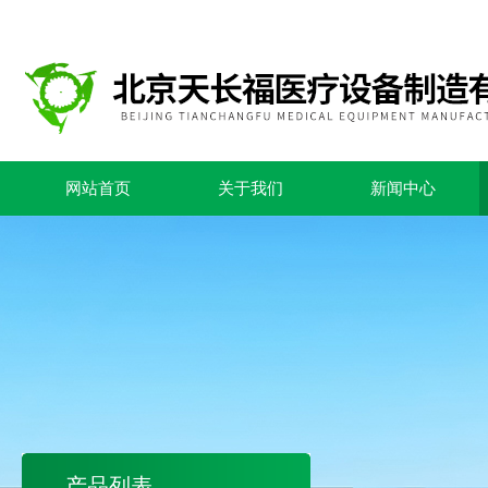
网站首页
关于我们
新闻中心
产品列表