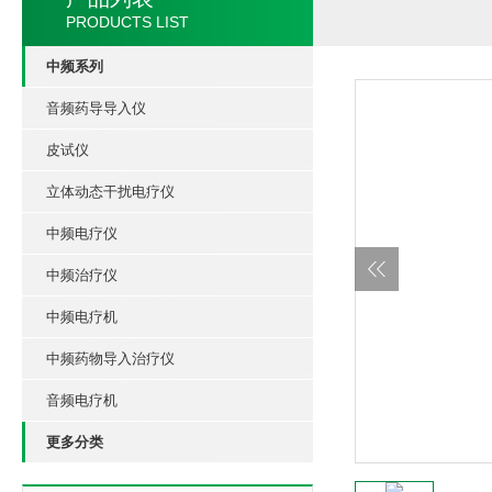
PRODUCTS LIST
中频系列
音频药导导入仪
皮试仪
立体动态干扰电疗仪
中频电疗仪
中频治疗仪
中频电疗机
中频药物导入治疗仪
音频电疗机
更多分类