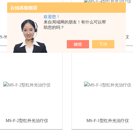
欢迎您！
来自局域网的朋友！有什么可以帮
助您的吗？
XS-998B04型低频脉冲电针治疗仪
MS-F-4型红外光治疗仪
MS-F-2型红外光治疗仪
MS-F-1型红外光治疗仪