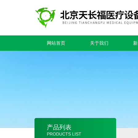
网站首页
关于我们
新
产品列表
PRODUCTS LIST