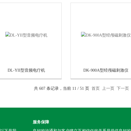
DL-YII型音频电疗机
DK-900A型经颅磁刺激仪
共 607 条记录，当前 11 / 51 页
首页
上一页
下一页
服务保障
。以下是我
良好的沟通和与客户建立互相信任的关系是提供良好的