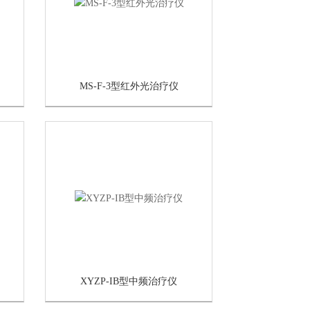
MS-F-3型红外光治疗仪
XYZP-IB型中频治疗仪