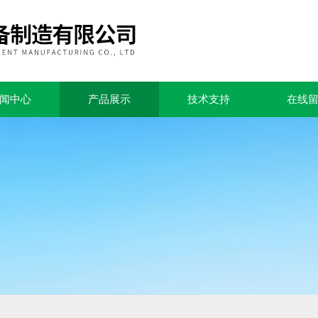
闻中心
产品展示
技术支持
在线