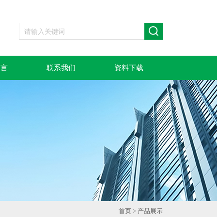
留言
联系我们
资料下载
首页
>
产品展示