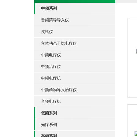
中频系列
音频药导导入仪
皮试仪
立体动态干扰电疗仪
中频电疗仪
中频治疗仪
中频电疗机
中频药物导入治疗仪
音频电疗机
低频系列
光疗系列
高频系列