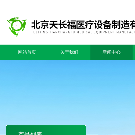
网站首页
关于我们
新闻中心
产品列表