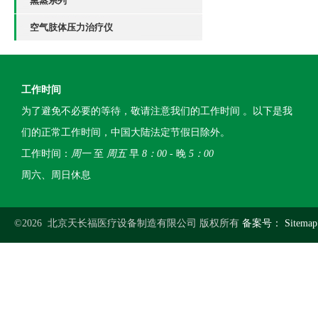
熏蒸系列
空气肢体压力治疗仪
工作时间
为了避免不必要的等待，敬请注意我们的工作时间 。以下是我
们的正常工作时间，中国大陆法定节假日除外。
工作时间：
周一
至
周五
早
8：00
- 晚
5：00
周六、周日休息
©2026 北京天长福医疗设备制造有限公司 版权所有
备案号：
Sitemap