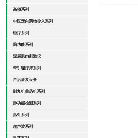
高频系列
中医定向药物导入系列
磁疗系列
脑功能系列
深层肌肉刺激仪
牵引理疗床系列
产后康复设备
制丸机煎药机系列
肺功能检测系列
温针系列
超声波系列