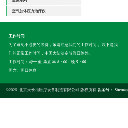
熏蒸系列
空气肢体压力治疗仪
工作时间
为了避免不必要的等待，敬请注意我们的工作时间 。以下是我
们的正常工作时间，中国大陆法定节假日除外。
工作时间：
周一
至
周五
早
8：00
- 晚
5：00
周六、周日休息
©2026 北京天长福医疗设备制造有限公司 版权所有
备案号：
Sitemap