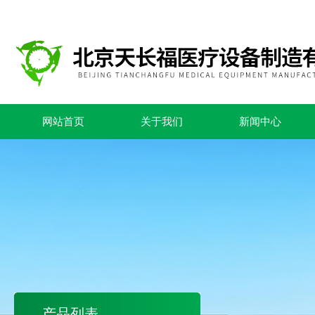
网站首页
关于我们
新闻中心
产品列表