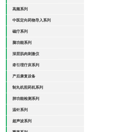
高频系列
中医定向药物导入系列
磁疗系列
脑功能系列
深层肌肉刺激仪
牵引理疗床系列
产后康复设备
制丸机煎药机系列
肺功能检测系列
温针系列
超声波系列