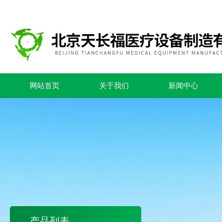
网站首页
关于我们
新闻中心
产品列表