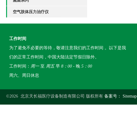
熏蒸系列
空气肢体压力治疗仪
工作时间
为了避免不必要的等待，敬请注意我们的工作时间 。以下是我
们的正常工作时间，中国大陆法定节假日除外。
工作时间：
周一
至
周五
早
8：00
- 晚
5：00
周六、周日休息
©2026 北京天长福医疗设备制造有限公司 版权所有
备案号：
Sitemap