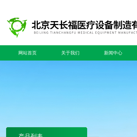
网站首页
关于我们
新闻中心
产品列表