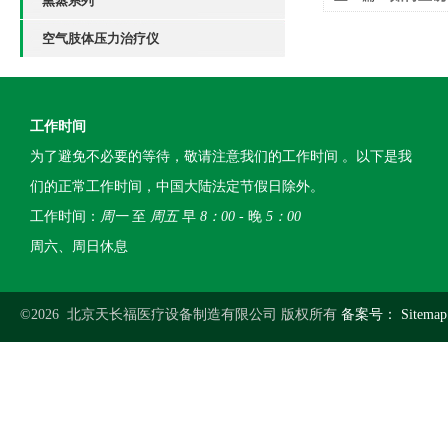
熏蒸系列
空气肢体压力治疗仪
工作时间
为了避免不必要的等待，敬请注意我们的工作时间 。以下是我
们的正常工作时间，中国大陆法定节假日除外。
工作时间：
周一
至
周五
早
8：00
- 晚
5：00
周六、周日休息
©2026 北京天长福医疗设备制造有限公司 版权所有
备案号：
Sitemap