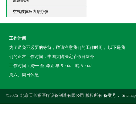
熏蒸系列
空气肢体压力治疗仪
工作时间
为了避免不必要的等待，敬请注意我们的工作时间 。以下是我
们的正常工作时间，中国大陆法定节假日除外。
工作时间：
周一
至
周五
早
8：00
- 晚
5：00
周六、周日休息
©2026 北京天长福医疗设备制造有限公司 版权所有
备案号：
Sitemap