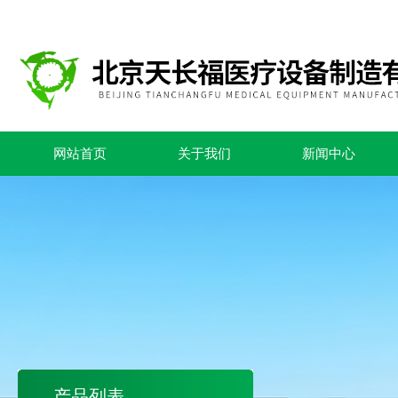
网站首页
关于我们
新闻中心
产品列表