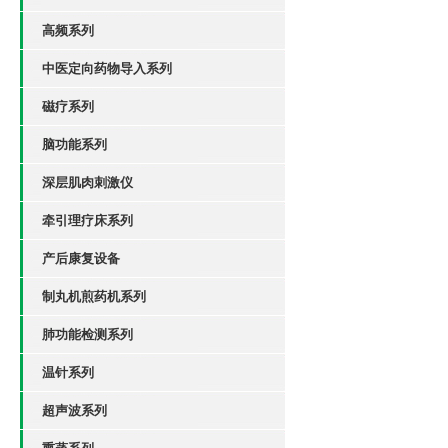
高频系列
中医定向药物导入系列
磁疗系列
脑功能系列
深层肌肉刺激仪
牵引理疗床系列
产后康复设备
制丸机煎药机系列
肺功能检测系列
温针系列
超声波系列