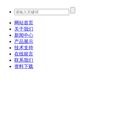
网站首页
关于我们
新闻中心
产品展示
技术支持
在线留言
联系我们
资料下载