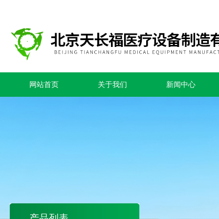
网站首页
关于我们
新闻中心
产品列表