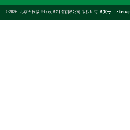
©2026 北京天长福医疗设备制造有限公司 版权所有
备案号：
Sitemap