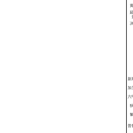
新
加
六
普