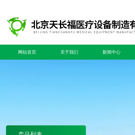
网站首页
关于我们
新闻中心
产品列表