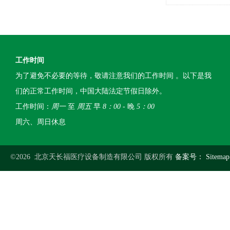
副作用吗？
工作时间
为了避免不必要的等待，敬请注意我们的工作时间 。以下是我
们的正常工作时间，中国大陆法定节假日除外。
工作时间：
周一
至
周五
早
8：00
- 晚
5：00
周六、周日休息
©2026 北京天长福医疗设备制造有限公司 版权所有
备案号：
Sitemap