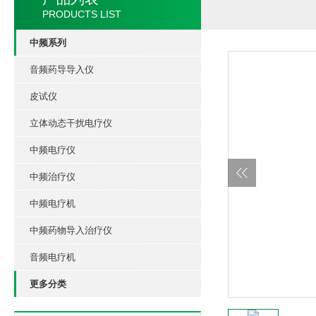
PRODUCTS LIST
中频系列
音频药导导入仪
皮试仪
立体动态干扰电疗仪
中频电疗仪
中频治疗仪
中频电疗机
中频药物导入治疗仪
音频电疗机
更多分类