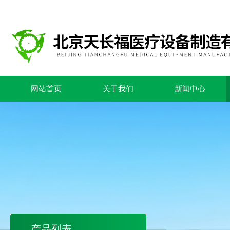
网站首页
关于我们
新闻中心
产品列表