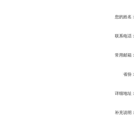
您的姓名
联系电话
常用邮箱
省份
详细地址
补充说明