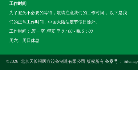
工作时间
为了避免不必要的等待，敬请注意我们的工作时间 。以下是我
们的正常工作时间，中国大陆法定节假日除外。
工作时间：
周一
至
周五
早
8：00
- 晚
5：00
周六、周日休息
©2026 北京天长福医疗设备制造有限公司 版权所有
备案号：
Sitemap