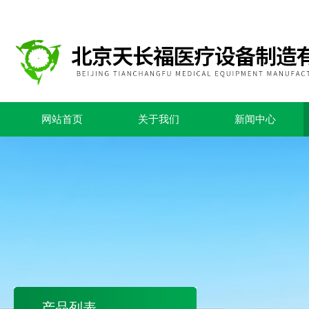
网站首页
关于我们
新闻中心
产品列表