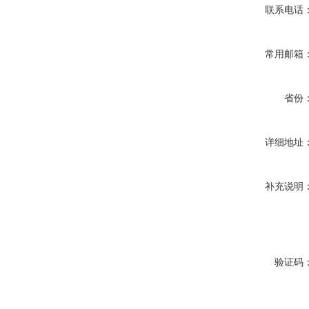
联系电话
常用邮箱
省份
详细地址
补充说明
验证码