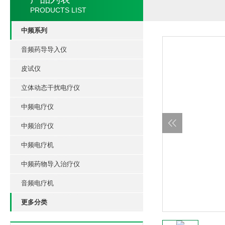
PRODUCTS LIST
中频系列
音频药导导入仪
皮试仪
立体动态干扰电疗仪
中频电疗仪
中频治疗仪
中频电疗机
中频药物导入治疗仪
音频电疗机
更多分类