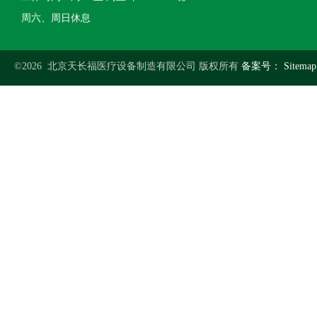
周六、周日休息
©2026 北京天长福医疗设备制造有限公司 版权所有
备案号：
Sitemap