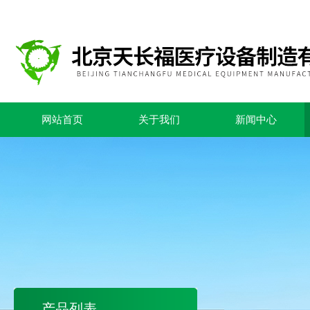
网站首页
关于我们
新闻中心
产品列表