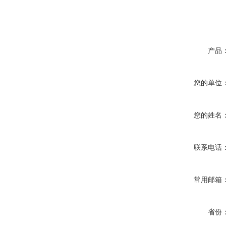
产品
您的单位
您的姓名
联系电话
常用邮箱
省份