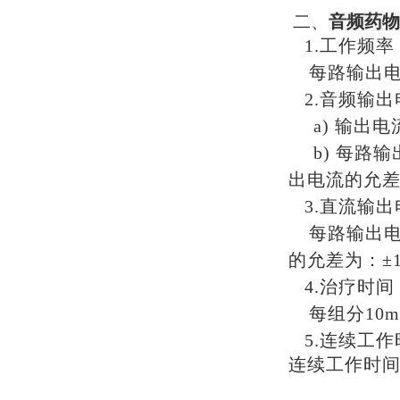
二、
音频药物
1.工作频率
每路输出电
2.音频输出
a) 输出
b) 每路
出电流的允差
3.直流输出
每路输出电
的允差为：±1
4.治疗时间
每组分10
m
5.连续工作
连续工作时间