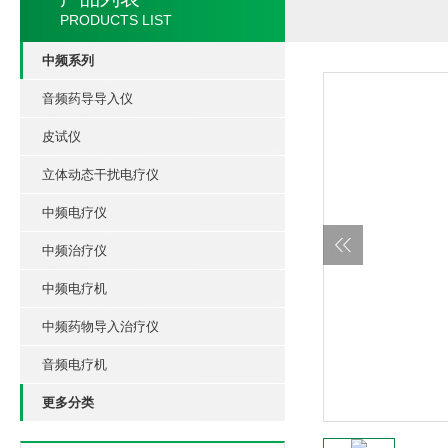
PRODUCTS LIST
中频系列
音频药导导入仪
皮试仪
立体动态干扰电疗仪
中频电疗仪
中频治疗仪
中频电疗机
中频药物导入治疗仪
音频电疗机
更多分类