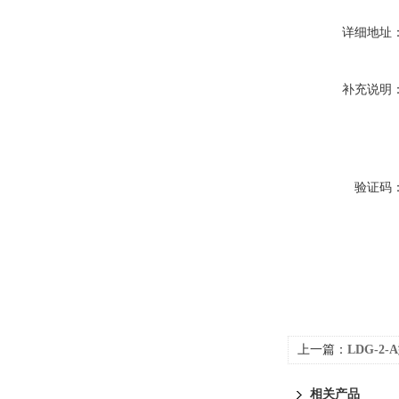
详细地址
补充说明
验证码
上一篇：
LDG-2
相关产品