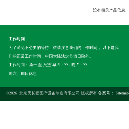
没有相关产品信息...
工作时间
为了避免不必要的等待，敬请注意我们的工作时间 。以下是我
们的正常工作时间，中国大陆法定节假日除外。
工作时间：
周一
至
周五
早
8：00
- 晚
5：00
周六、周日休息
©2026 北京天长福医疗设备制造有限公司 版权所有
备案号：
Sitemap