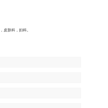
，皮肤科，妇科。