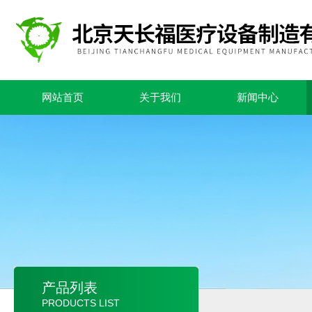
网站首页
关于我们
新闻中心
产品列表
PRODUCTS LIST