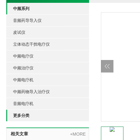
中频系列
音频药导导入仪
皮试仪
立体动态干扰电疗仪
中频电疗仪
中频治疗仪
中频电疗机
中频药物导入治疗仪
音频电疗机
更多分类
相关文章
+MORE