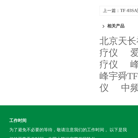
上一篇：
TF-03
相关产品
北京天长
疗仪
爱
疗仪
峰
峰宇舜TF
仪
中频
工作时间
为了避免不必要的等待，敬请注意我们的工作时间 。以下是我