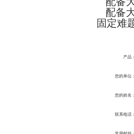
配备大
配备大
固定难
产品
您的单位
您的姓名
联系电话
常用邮箱