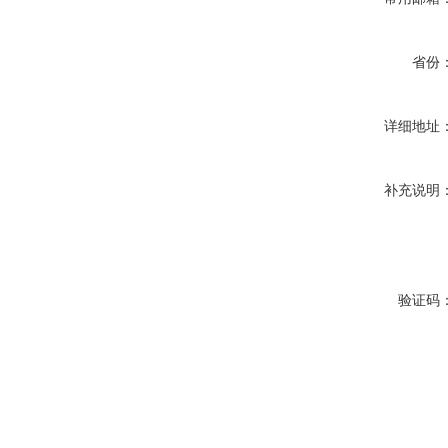
省份
详细地址
补充说明
验证码