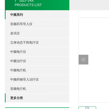
PRODUCTS LIST
中频系列
音频药导导入仪
皮试仪
立体动态干扰电疗仪
中频电疗仪
中频治疗仪
中频电疗机
中频药物导入治疗仪
音频电疗机
更多分类