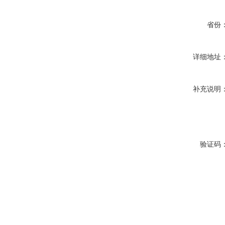
省份
详细地址
补充说明
验证码