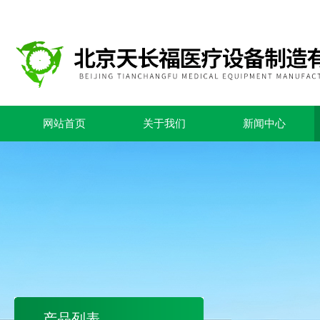
网站首页
关于我们
新闻中心
产品列表