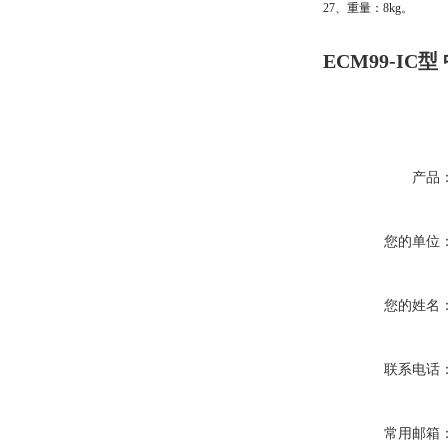
27、重量：8kg。
ECM99-IC
产品
您的单位
您的姓名
联系电话
常用邮箱