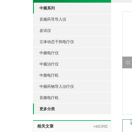
中频系列
音频药导导入仪
皮试仪
立体动态干扰电疗仪
中频电疗仪
中频治疗仪
中频电疗机
中频药物导入治疗仪
音频电疗机
更多分类
相关文章
+MORE