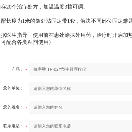
内存20个治疗处方，加温温度3挡可调。
标配长度为1米的随处沾固定带1套，解决不同部位固定难
根据医生指导，使用前在患处涂抹外用药，治疗时开启加
，可配合各类粘剂使用）
产品：
您的单位：
您的姓名：
联系电话：