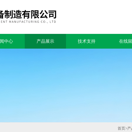
闻中心
产品展示
技术支持
在线
首页
>
产