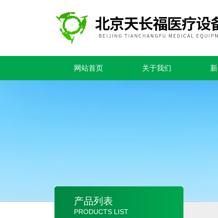
网站首页
关于我们
新
产品列表
PRODUCTS LIST