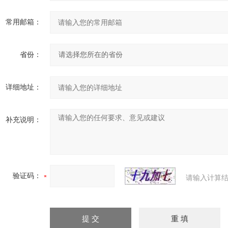
常用邮箱：
省份：
详细地址：
补充说明：
验证码：
请输入计算结