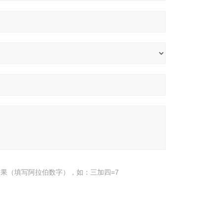
果（填写阿拉伯数字），如：三加四=7