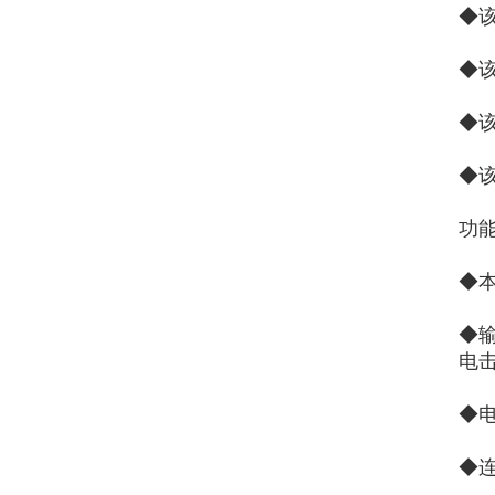
◆
◆
◆
◆
功
◆
◆
电
◆
◆