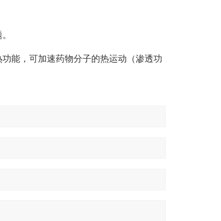
题。
热功能，可加速药物分子的热运动（渗透功