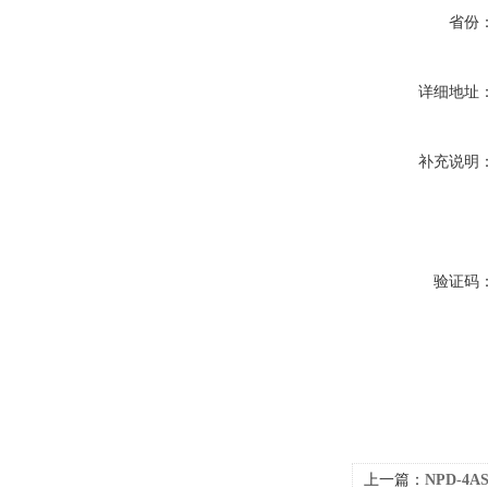
省份
详细地址
补充说明
验证码
上一篇：
NPD-