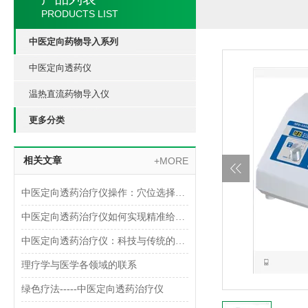
PRODUCTS LIST
中医定向药物导入系列
中医定向透药仪
温热直流药物导入仪
更多分类
相关文章
+MORE
中医定向透药治疗仪操作：穴位选择与参数设置指南
中医定向透药治疗仪如何实现精准给药？
中医定向透药治疗仪：科技与传统的融合
理疗学与医学各领域的联系
绿色疗法-----中医定向透药治疗仪