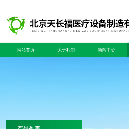
网站首页
关于我们
新闻中心
产品列表