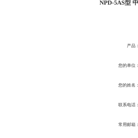
NPD-5AS
产品
您的单位
您的姓名
联系电话
常用邮箱