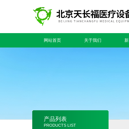
网站首页
关于我们
新
产品列表
PRODUCTS LIST