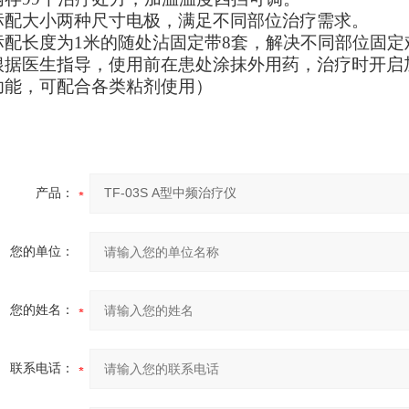
标配大小两种尺寸电极，满足不同部位治疗需求。
标配长度为1米的随处沾固定带8套，解决不同部位固定
根据医生指导，使用前在患处涂抹外用药，治疗时开启
功能，可配合各类粘剂使用）
产品：
您的单位：
您的姓名：
联系电话：