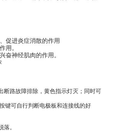
、促进炎症消散的作用
作用。
兴奋神经肌肉的作用。
出断路故障排除，黄色指示灯灭；同时可
"按键可自行判断电极板和连接线的好
脱落。