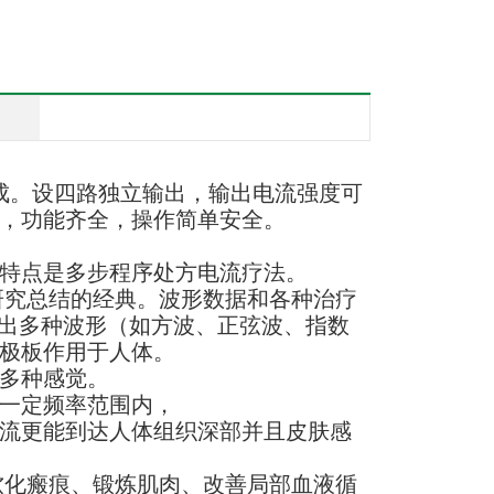
成。设四路独立输出，输出电流强度可
，功能齐全，操作简单安全。
要特点是多步程序处方电流疗法。
研究总结的经典。波形数据和各种治疗
输出多种波形（如方波、正弦波、指数
极板作用于人体。
多种感觉。
一定频率范围内，
流更能到达人体组织深部并且皮肤感
软化瘢痕、锻炼肌肉、改善局部血液循