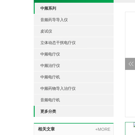
中频系列
音频药导导入仪
皮试仪
立体动态干扰电疗仪
中频电疗仪
中频治疗仪
中频电疗机
中频药物导入治疗仪
音频电疗机
更多分类
相关文章
+MORE