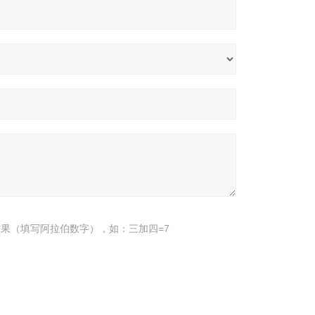
果（填写阿拉伯数字），如：三加四=7