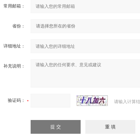
常用邮箱：
省份：
详细地址：
补充说明：
验证码：
请输入计算结