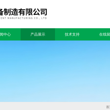
闻中心
产品展示
技术支持
在线
首