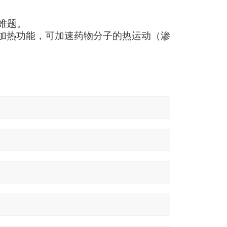
难题。
加热功能，可加速药物分子的热运动（渗