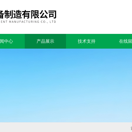
闻中心
产品展示
技术支持
在线