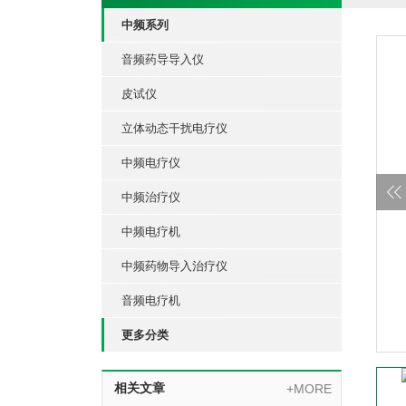
中频系列
音频药导导入仪
皮试仪
立体动态干扰电疗仪
中频电疗仪
中频治疗仪
中频电疗机
中频药物导入治疗仪
音频电疗机
更多分类
相关文章
+MORE