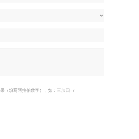
果（填写阿拉伯数字），如：三加四=7