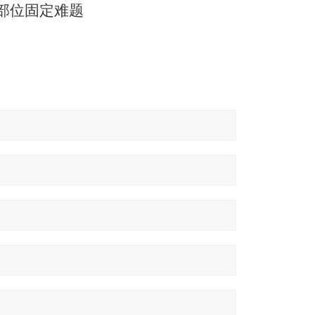
部位固定难题