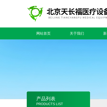
网站首页
关于我们
新
产品列表
PRODUCTS LIST