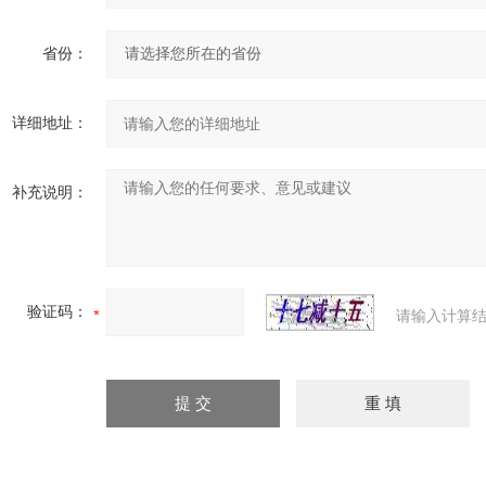
省份：
详细地址：
补充说明：
验证码：
请输入计算结