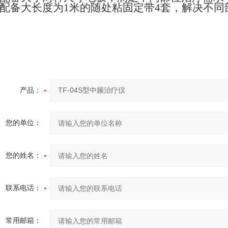
*配备大长度为1米的随处粘固定带4套，解决不同
产品：
您的单位：
您的姓名：
联系电话：
常用邮箱：