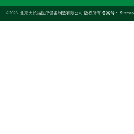
©2026 北京天长福医疗设备制造有限公司 版权所有
备案号：
Sitemap