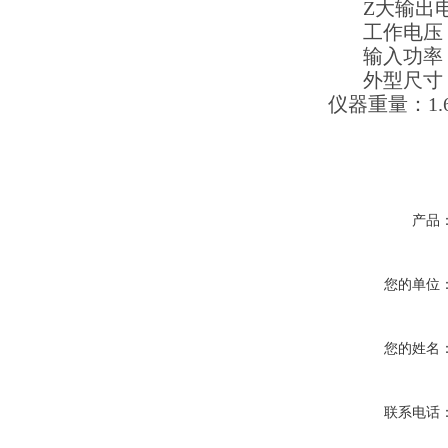
Z大输出电
工作电压
输入功率
外型尺寸
仪器重量：
1.
产品
您的单位
您的姓名
联系电话