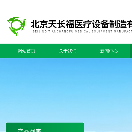
网站首页
关于我们
新闻中心
产品列表