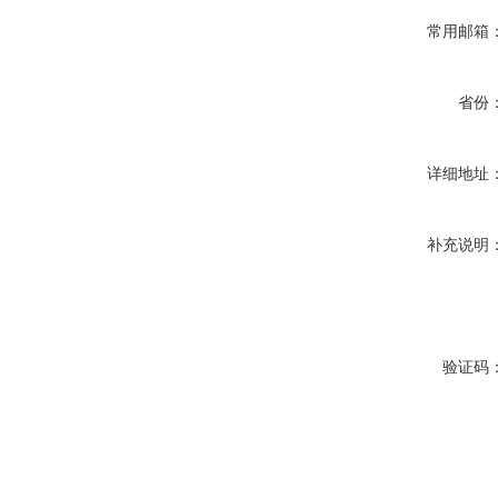
常用邮箱
省份
详细地址
补充说明
验证码