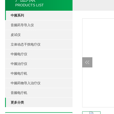
PRODUCTS LIST
中频系列
音频药导导入仪
皮试仪
立体动态干扰电疗仪
中频电疗仪
中频治疗仪
中频电疗机
中频药物导入治疗仪
音频电疗机
更多分类