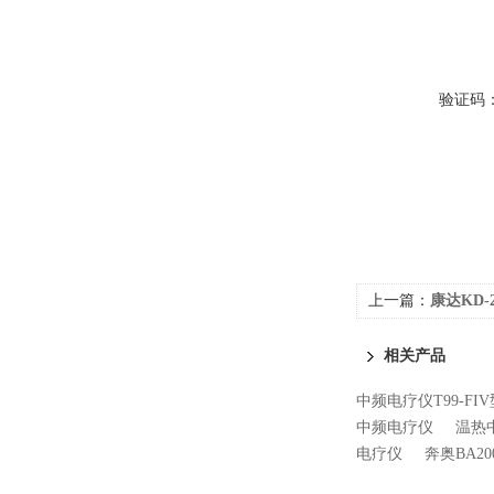
验证码
上一篇：
康达KD
相关产品
中频电疗仪T99-FIV
中频电疗仪
温热
电疗仪
奔奥BA20