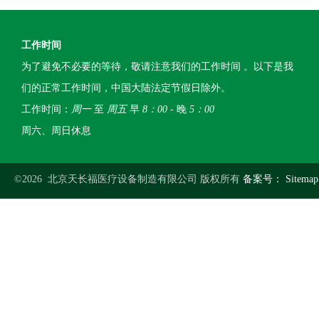
工作时间
为了避免不必要的等待，敬请注意我们的工作时间 。以下是我
们的正常工作时间，中国大陆法定节假日除外。
工作时间：
周一
至
周五
早
8：00
- 晚
5：00
周六、周日休息
©2026 北京天长福医疗设备制造有限公司 版权所有
备案号：
Sitemap