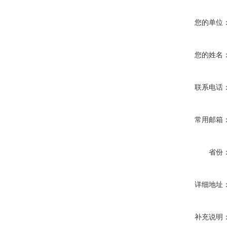
您的单位
您的姓名
联系电话
常用邮箱
省份
详细地址
补充说明