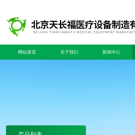
网站首页
关于我们
新闻中心
产品列表