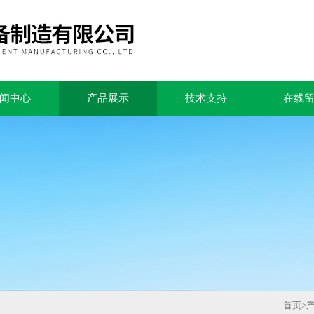
闻中心
产品展示
技术支持
在线
首页
>