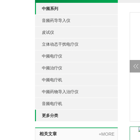
中频系列
音频药导导入仪
皮试仪
立体动态干扰电疗仪
中频电疗仪
中频治疗仪
中频电疗机
中频药物导入治疗仪
音频电疗机
更多分类
相关文章
+MORE