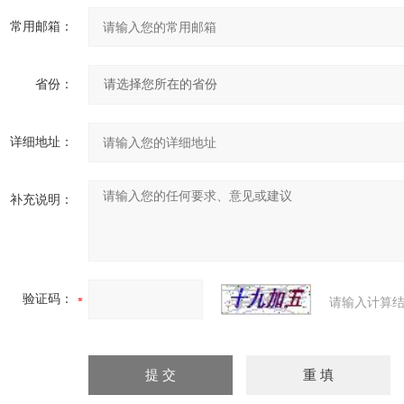
常用邮箱：
省份：
详细地址：
补充说明：
验证码：
请输入计算结