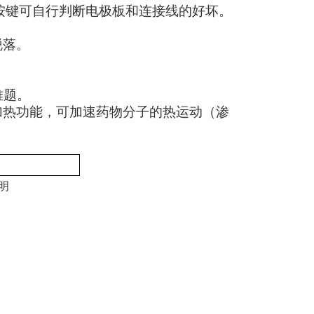
"按键可自行判断电极板和连接线的好坏。
脱落。
难题。
热功能，可加速药物分子的热运动（渗
明