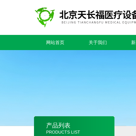
网站首页
关于我们
新
产品列表
PRODUCTS LIST