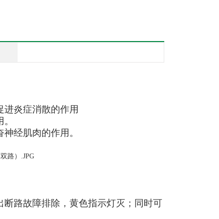
促进炎症消散的作用
用。
奋神经肌肉的作用。
出断路故障排除，黄色指示灯灭；同时可