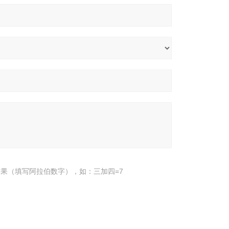
果（填写阿拉伯数字），如：三加四=7