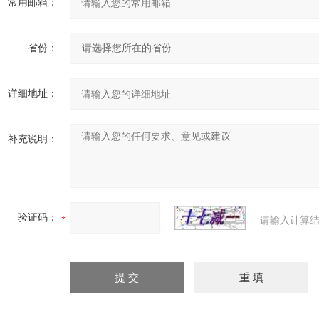
常用邮箱：
省份：
详细地址：
补充说明：
验证码：
请输入计算结