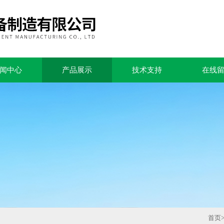
闻中心
产品展示
技术支持
在线
首页