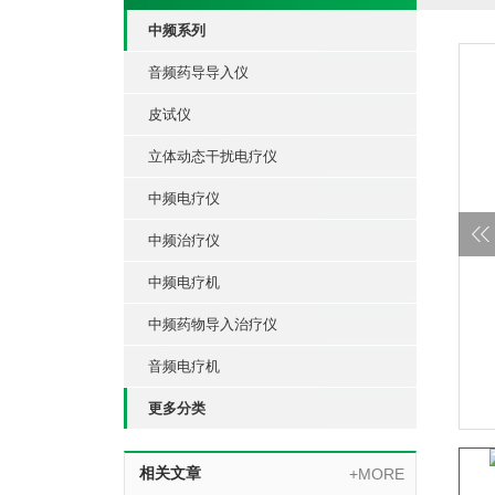
中频系列
音频药导导入仪
皮试仪
立体动态干扰电疗仪
中频电疗仪
中频治疗仪
中频电疗机
中频药物导入治疗仪
音频电疗机
更多分类
相关文章
+MORE