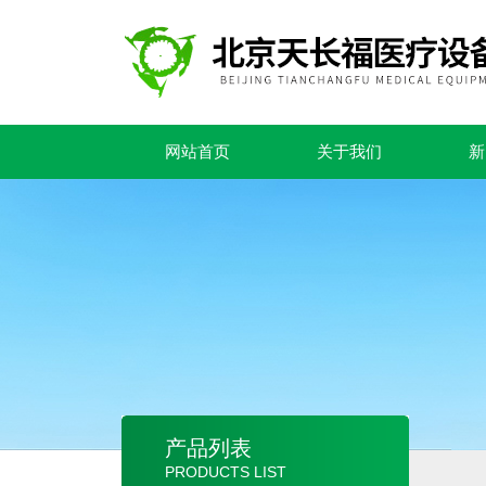
网站首页
关于我们
新
产品列表
PRODUCTS LIST