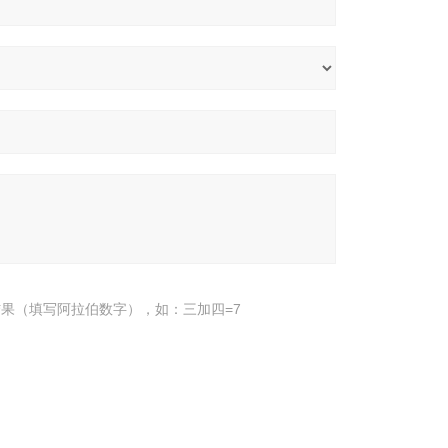
果（填写阿拉伯数字），如：三加四=7