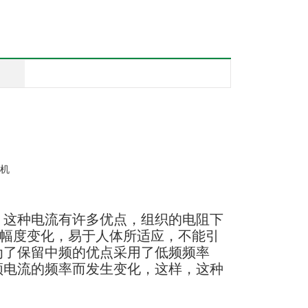
，这种电流有许多优点，组织的电阻下
幅度变化，易于人体所适应，不能引
。为了保留中频的优点采用了低频频率
低频电流的频率而发生变化，这样，这种