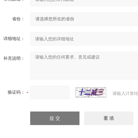
省份：
详细地址：
补充说明：
验证码：
请输入计算结