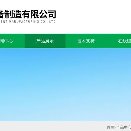
闻中心
产品展示
技术支持
在线
首页
>
产品中