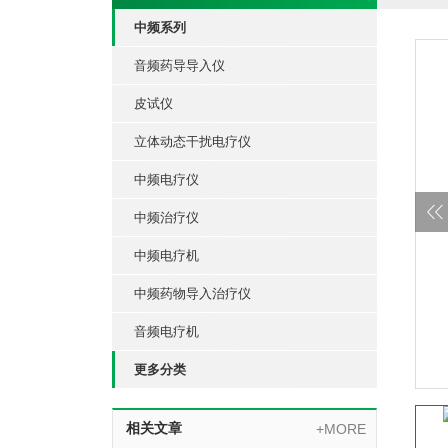
中频系列
音频药导导入仪
皮试仪
立体动态干扰电疗仪
中频电疗仪
中频治疗仪
中频电疗机
中频药物导入治疗仪
音频电疗机
更多分类
相关文章
+MORE