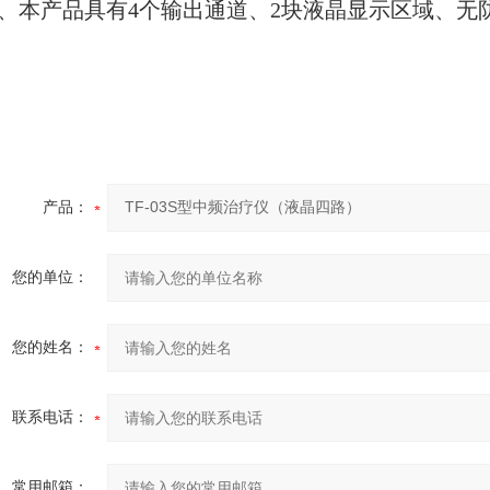
8、本产品具有4个输出通道、2块液晶显示区域、无
产品：
您的单位：
您的姓名：
联系电话：
常用邮箱：