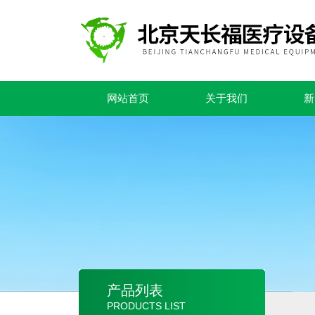
网站首页
关于我们
新
产品列表
PRODUCTS LIST