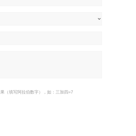
果（填写阿拉伯数字），如：三加四=7