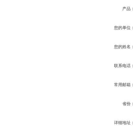
产品
您的单位
您的姓名
联系电话
常用邮箱
省份
详细地址