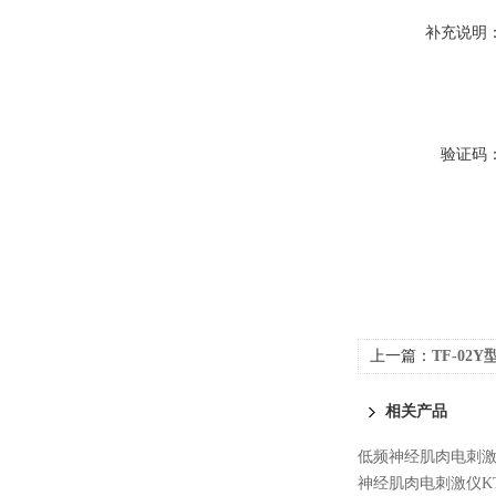
补充说明
验证码
上一篇：
TF-02
相关产品
低频神经肌肉电刺激仪
神经肌肉电刺激仪KT