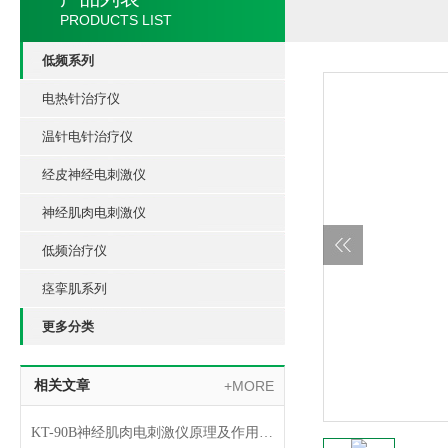
PRODUCTS LIST
低频系列
电热针治疗仪
温针电针治疗仪
经皮神经电刺激仪
神经肌肉电刺激仪
低频治疗仪
痉挛肌系列
更多分类
相关文章
+MORE
KT-90B神经肌肉电刺激仪原理及作用机制