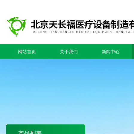
网站首页
关于我们
新闻中心
产品列表