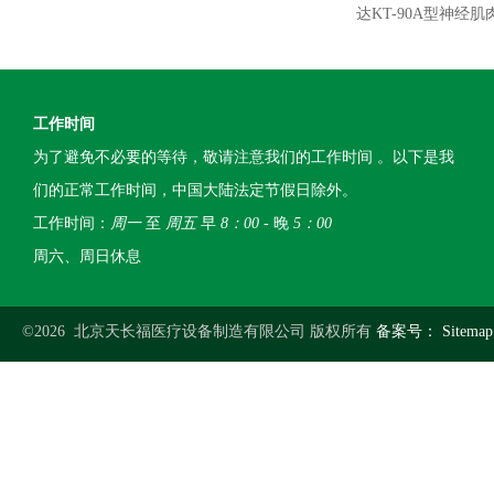
达KT-90A型神经
工作时间
为了避免不必要的等待，敬请注意我们的工作时间 。以下是我
们的正常工作时间，中国大陆法定节假日除外。
工作时间：
周一
至
周五
早
8：00
- 晚
5：00
周六、周日休息
©2026 北京天长福医疗设备制造有限公司 版权所有
备案号：
Sitemap