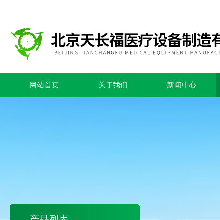
网站首页
关于我们
新闻中心
产品列表