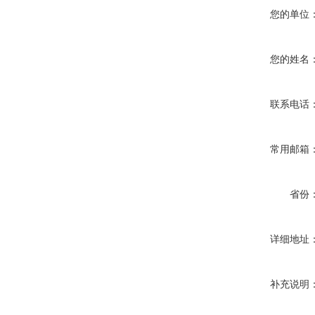
您的单位
您的姓名
联系电话
常用邮箱
省份
详细地址
补充说明