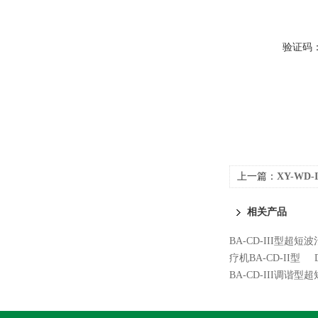
验证码
上一篇：
XY-WD
相关产品
BA-CD-III型超短
疗机BA-CD-II型
BA-CD-III调谐