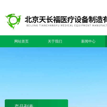
网站首页
关于我们
新闻中心
产品列表