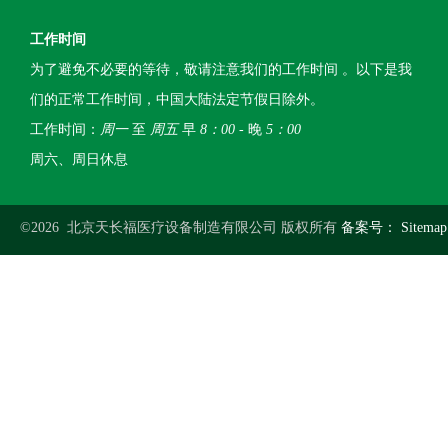
工作时间
为了避免不必要的等待，敬请注意我们的工作时间 。以下是我
们的正常工作时间，中国大陆法定节假日除外。
工作时间：
周一
至
周五
早
8：00
- 晚
5：00
周六、周日休息
©2026 北京天长福医疗设备制造有限公司 版权所有
备案号：
Sitemap