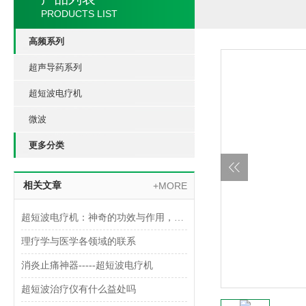
PRODUCTS LIST
高频系列
超声导药系列
超短波电疗机
微波
更多分类
相关文章
+MORE
超短波电疗机：神奇的功效与作用，带你探索未知的医疗领域！
理疗学与医学各领域的联系
消炎止痛神器-----超短波电疗机
超短波治疗仪有什么益处吗