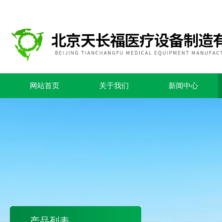
网站首页
关于我们
新闻中心
产品列表