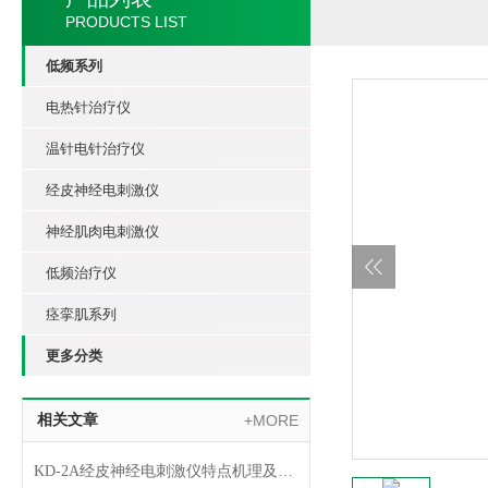
PRODUCTS LIST
低频系列
电热针治疗仪
温针电针治疗仪
经皮神经电刺激仪
神经肌肉电刺激仪
低频治疗仪
痉挛肌系列
更多分类
相关文章
+MORE
KD-2A经皮神经电刺激仪特点机理及应用