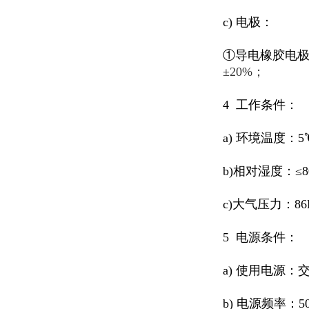
c) 电极：
①导电橡胶电极：
±20%；
4 工作条件：
a) 环境温度：5
b)相对湿度：≤8
c)大气压力：86K
5 电源条件：
a) 使用电源：交
b) 电源频率：5