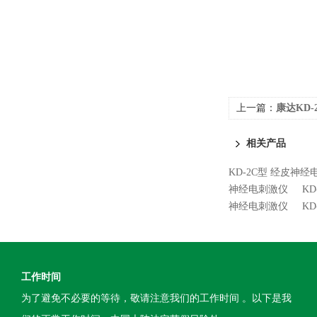
上一篇：
康达KD
相关产品
KD-2C型 经皮神
神经电刺激仪
K
神经电刺激仪
K
工作时间
为了避免不必要的等待，敬请注意我们的工作时间 。以下是我