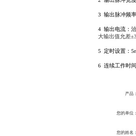
2 输出脉冲宽度：
3 输出脉冲频率
4 输出电流：
大输出值允差±3
5 定时设置：5m
6 连续工作时
产品
您的单位
您的姓名