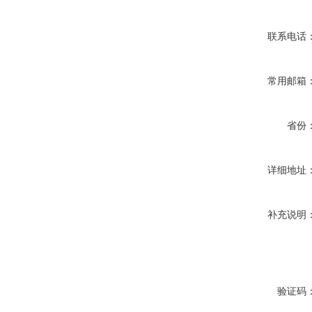
联系电话
常用邮箱
省份
详细地址
补充说明
验证码