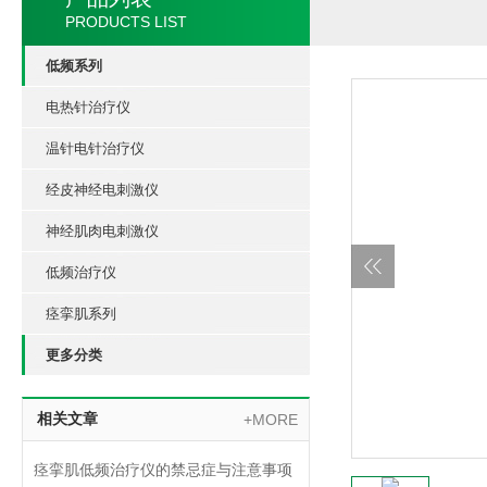
PRODUCTS LIST
低频系列
电热针治疗仪
温针电针治疗仪
经皮神经电刺激仪
神经肌肉电刺激仪
低频治疗仪
痉挛肌系列
更多分类
相关文章
+MORE
痉挛肌低频治疗仪的禁忌症与注意事项