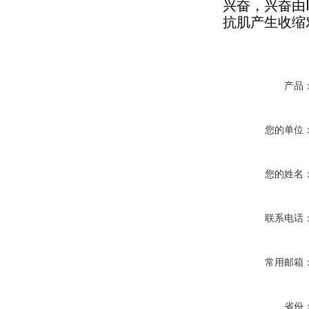
兴奋，兴奋由
抗肌产生收缩
产品
您的单位
您的姓名
联系电话
常用邮箱
省份