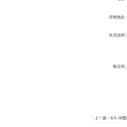
详细地址
补充说明
验证码
上一篇：
KX-3