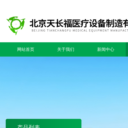
网站首页
关于我们
新闻中心
产品列表