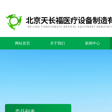
网站首页
关于我们
新闻中心
产品列表