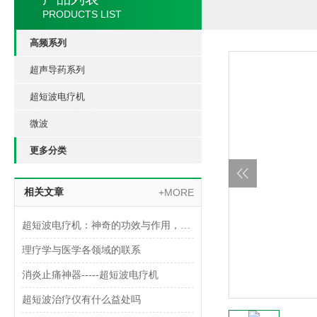
PRODUCTS LIST
高频系列
超声导药系列
超短波电疗机
微波
更多分类
相关文章
+MORE
超短波电疗机：神奇的功效与作用，带你探索未知的医疗领域！
理疗学与医学各领域的联系
消炎止痛神器-----超短波电疗机
超短波治疗仪有什么益处吗