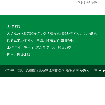
3型短波治疗仪
工作时间
为了避免不必要的等待，敬请注意我们的工作时间 。以下是我
们的正常工作时间，中国大陆法定节假日除外。
工作时间：
周一
至
周五
早
8：00
- 晚
5：00
周六、周日休息
©2026 北京天长福医疗设备制造有限公司 版权所有
备案号：
Sitemap