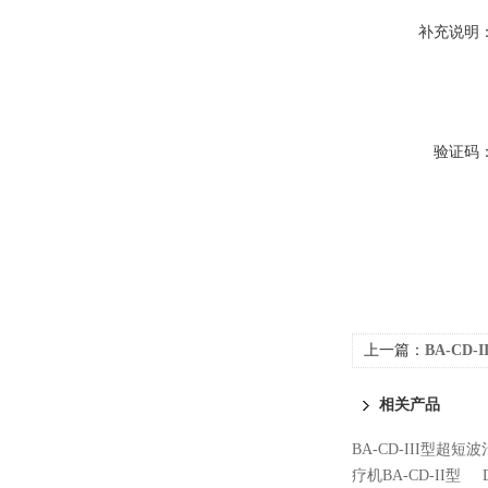
补充说明
验证码
上一篇：
BA-CD
相关产品
BA-CD-III型超短
疗机BA-CD-II型