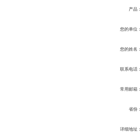
产品
您的单位
您的姓名
联系电话
常用邮箱
省份
详细地址